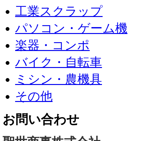
工業スクラップ
パソコン・ゲーム機
楽器・コンポ
バイク・自転車
ミシン・農機具
その他
お問い合わせ