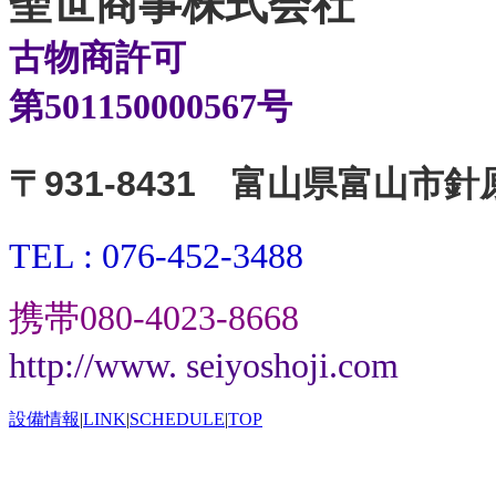
聖世商事株式会社
古物商許可
第501150000567号
〒931-8431
富山県富山市針原
TEL : 076-452-3488
携帯080-4023-8668
http://www.
seiyoshoji.com
設備情報
|
LINK
|
SCHEDULE
|
TOP